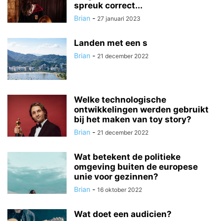
spreuk correct...
Brian
-
27 januari 2023
Landen met een s
Brian
-
21 december 2022
Welke technologische
ontwikkelingen werden gebruikt
bij het maken van toy story?
Brian
-
21 december 2022
Wat betekent de politieke
omgeving buiten de europese
unie voor gezinnen?
Brian
-
16 oktober 2022
Wat doet een audicien?