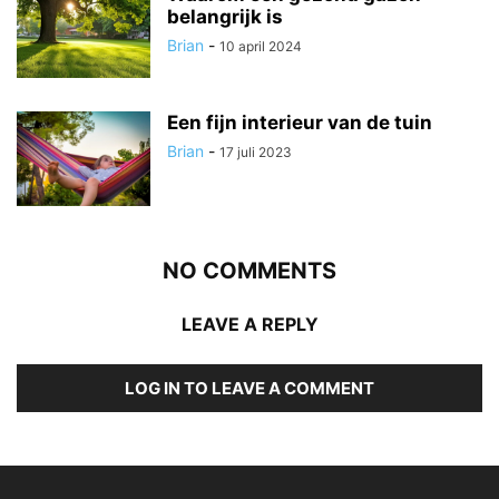
belangrijk is
Brian
-
10 april 2024
Een fijn interieur van de tuin
Brian
-
17 juli 2023
NO COMMENTS
LEAVE A REPLY
LOG IN TO LEAVE A COMMENT