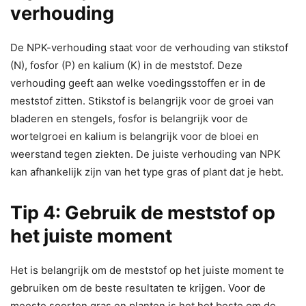
verhouding
De NPK-verhouding staat voor de verhouding van stikstof
(N), fosfor (P) en kalium (K) in de meststof. Deze
verhouding geeft aan welke voedingsstoffen er in de
meststof zitten. Stikstof is belangrijk voor de groei van
bladeren en stengels, fosfor is belangrijk voor de
wortelgroei en kalium is belangrijk voor de bloei en
weerstand tegen ziekten. De juiste verhouding van NPK
kan afhankelijk zijn van het type gras of plant dat je hebt.
Tip 4: Gebruik de meststof op
het juiste moment
Het is belangrijk om de meststof op het juiste moment te
gebruiken om de beste resultaten te krijgen. Voor de
meeste soorten gras en planten is het het beste om de