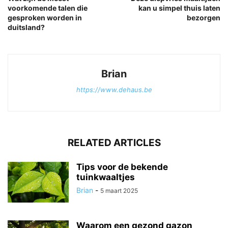
voorkomende talen die
kan u simpel thuis laten
gesproken worden in
bezorgen
duitsland?
Brian
https://www.dehaus.be
RELATED ARTICLES
Tips voor de bekende
tuinkwaaltjes
Brian
-
5 maart 2025
Waarom een gezond gazon