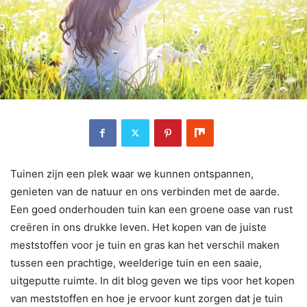
Tuinen zijn een plek waar we kunnen ontspannen,
genieten van de natuur en ons verbinden met de aarde.
Een goed onderhouden tuin kan een groene oase van rust
creëren in ons drukke leven. Het kopen van de juiste
meststoffen voor je tuin en gras kan het verschil maken
tussen een prachtige, weelderige tuin en een saaie,
uitgeputte ruimte. In dit blog geven we tips voor het kopen
van meststoffen en hoe je ervoor kunt zorgen dat je tuin