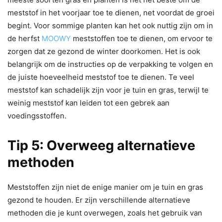
meststof in het voorjaar toe te dienen, net voordat de groei
begint. Voor sommige planten kan het ook nuttig zijn om in
de herfst
MOOWY
meststoffen toe te dienen, om ervoor te
zorgen dat ze gezond de winter doorkomen. Het is ook
belangrijk om de instructies op de verpakking te volgen en
de juiste hoeveelheid meststof toe te dienen. Te veel
meststof kan schadelijk zijn voor je tuin en gras, terwijl te
weinig meststof kan leiden tot een gebrek aan
voedingsstoffen.
Tip 5: Overweeg alternatieve
methoden
Meststoffen zijn niet de enige manier om je tuin en gras
gezond te houden. Er zijn verschillende alternatieve
methoden die je kunt overwegen, zoals het gebruik van