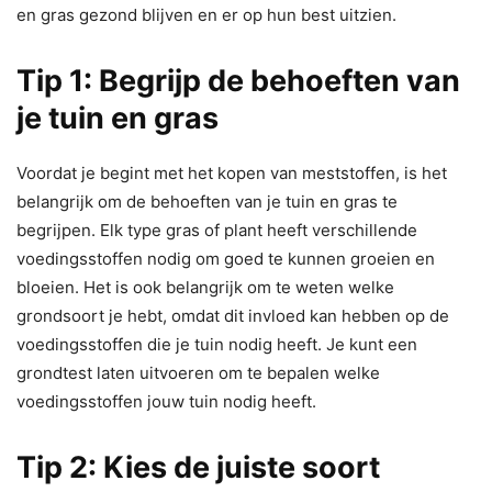
en gras gezond blijven en er op hun best uitzien.
Tip 1: Begrijp de behoeften van
je tuin en gras
Voordat je begint met het kopen van meststoffen, is het
belangrijk om de behoeften van je tuin en gras te
begrijpen. Elk type gras of plant heeft verschillende
voedingsstoffen nodig om goed te kunnen groeien en
bloeien. Het is ook belangrijk om te weten welke
grondsoort je hebt, omdat dit invloed kan hebben op de
voedingsstoffen die je tuin nodig heeft. Je kunt een
grondtest laten uitvoeren om te bepalen welke
voedingsstoffen jouw tuin nodig heeft.
Tip 2: Kies de juiste soort