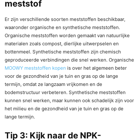
meststof
Er zijn verschillende soorten meststoffen beschikbaar,
waaronder organische en synthetische meststoffen.
Organische meststoffen worden gemaakt van natuurlijke
materialen zoals compost, dierlijke uitwerpselen en
bottenmeel. Synthetische meststoffen zijn chemisch
geproduceerde verbindingen die snel werken. Organische
MOOWY meststoffen kopen
is over het algemeen beter
voor de gezondheid van je tuin en gras op de lange
termijn, omdat ze langzaam vrijkomen en de
bodemstructuur verbeteren. Synthetische meststoffen
kunnen snel werken, maar kunnen ook schadelijk zijn voor
het milieu en de gezondheid van je tuin en gras op de
lange termijn.
Tip 3: Kijk naar de NPK-