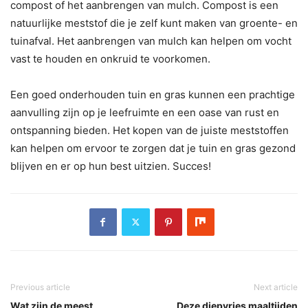
compost of het aanbrengen van mulch. Compost is een
natuurlijke meststof die je zelf kunt maken van groente- en
tuinafval. Het aanbrengen van mulch kan helpen om vocht
vast te houden en onkruid te voorkomen.
Een goed onderhouden tuin en gras kunnen een prachtige
aanvulling zijn op je leefruimte en een oase van rust en
ontspanning bieden. Het kopen van de juiste meststoffen
kan helpen om ervoor te zorgen dat je tuin en gras gezond
blijven en er op hun best uitzien. Succes!
Previous article
Next article
Wat zijn de meest
Deze diepvries maaltijden